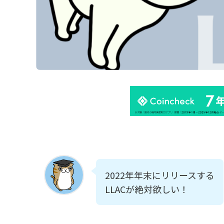
2022年年末にリリースする
LLACが絶対欲しい！