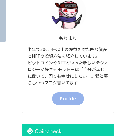
もりまり
半年で300万円以上の爆益を得た暗号資産
とNFTの投資方法を紹介しています。
ビットコインやNFTといった新しいテクノ
ロジーが好き✨ モットーは「自分が幸せ
に働いて、周りも幸せにしたい」。猫と暮
らしつつブログ書いてます！
Profile