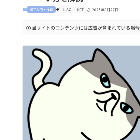
NFT入門・投資
LLAC
NFT
2025年9月27日
当サイトのコンテンツには広告が含まれている場合