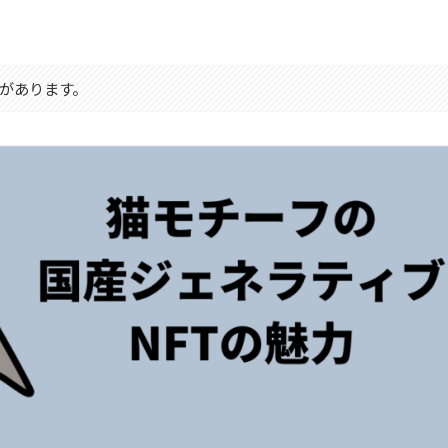
があります。