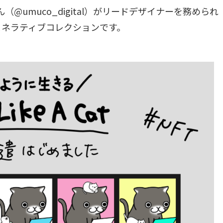
umuco_digital）がリードデザイナーを務められ
ェネラティブコレクションです。