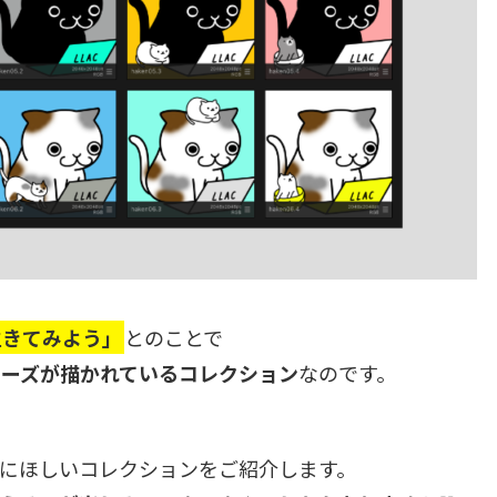
生きてみよう」
とのことで
ポーズが描かれているコレクション
なのです。
にほしいコレクションをご紹介します。