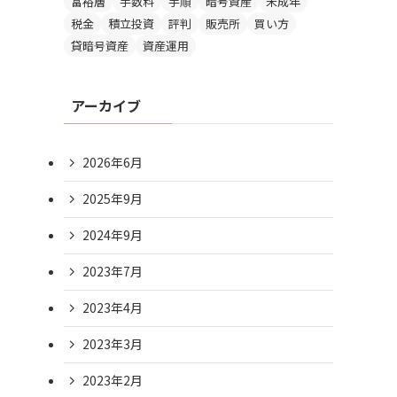
富裕層
手数料
手順
暗号資産
未成年
税金
積立投資
評判
販売所
買い方
貸暗号資産
資産運用
アーカイブ
2026年6月
2025年9月
2024年9月
2023年7月
2023年4月
2023年3月
2023年2月