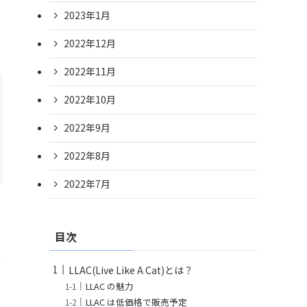
2023年1月
2022年12月
2022年11月
2022年10月
2022年9月
2022年8月
2022年7月
目次
ト
LLAC(Live Like A Cat)とは？
LLAC の魅力
LLAC は低価格で販売予定