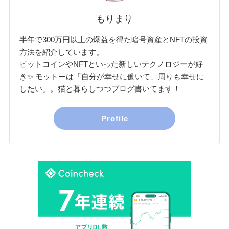
もりまり
半年で300万円以上の爆益を得た暗号資産とNFTの投資
方法を紹介しています。
ビットコインやNFTといった新しいテクノロジーが好
き✨ モットーは「自分が幸せに働いて、周りも幸せに
したい」。猫と暮らしつつブログ書いてます！
Profile