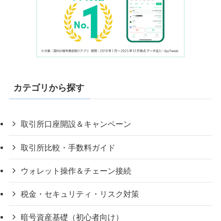
カテゴリから探す
取引所口座開設＆キャンペーン
取引所比較・手数料ガイド
ウォレット操作＆チェーン接続
税金・セキュリティ・リスク対策
暗号資産基礎（初心者向け）