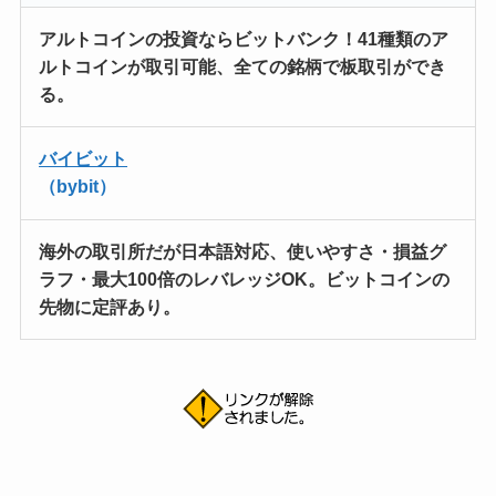
アルトコインの投資ならビットバンク！
41種類のア
ルトコインが取引可能
、全ての銘柄で板取引ができ
る。
バイビット
（bybit）
海外の取引所だが日本語対応
、使いやすさ・損益グ
ラフ・最大100倍のレバレッジOK。ビットコインの
先物に定評あり。