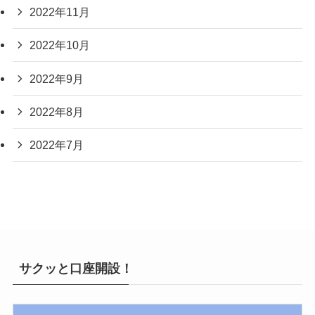
2022年11月
2022年10月
2022年9月
2022年8月
2022年7月
サクッと口座開設！