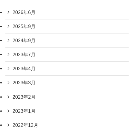
2026年6月
2025年9月
2024年9月
2023年7月
2023年4月
2023年3月
2023年2月
2023年1月
2022年12月