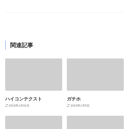
関連記事
ハイコンテクスト
ガチホ
2023年1月31日
2023年1月5日