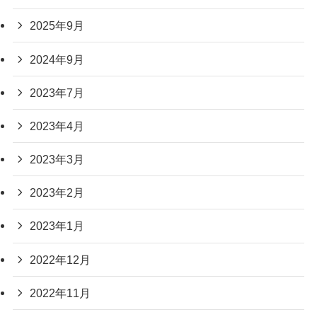
2025年9月
2024年9月
2023年7月
2023年4月
2023年3月
2023年2月
2023年1月
2022年12月
2022年11月