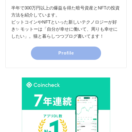
半年で300万円以上の爆益を得た暗号資産とNFTの投資
方法を紹介しています。
ビットコインやNFTといった新しいテクノロジーが好
き✨ モットーは「自分が幸せに働いて、周りも幸せに
したい」。猫と暮らしつつブログ書いてます！
Profile