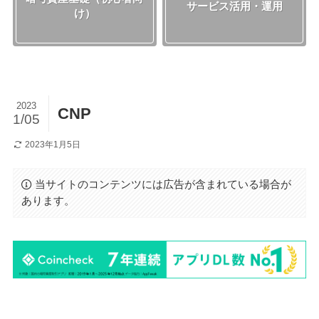
サービス活用・運用
け）
2023
CNP
1/05
2023年1月5日
当サイトのコンテンツには広告が含まれている場合が
あります。