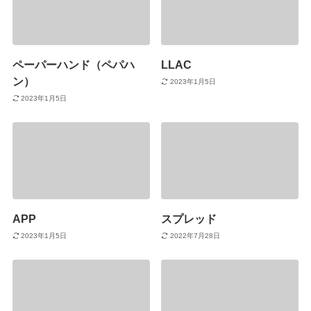
ペーパーハンド（ペパハ
LLAC
ン）
2023年1月5日
2023年1月5日
APP
スプレッド
2023年1月5日
2022年7月28日