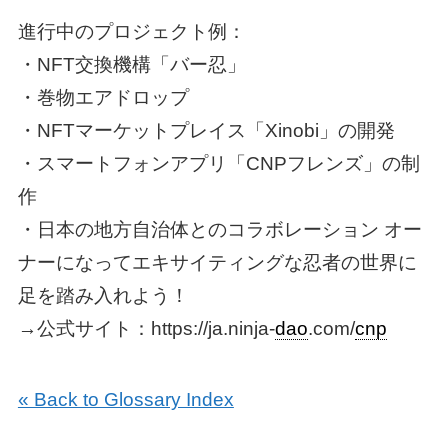
進行中のプロジェクト例：
・NFT交換機構「バー忍」
・巻物エアドロップ
・NFTマーケットプレイス「Xinobi」の開発
・スマートフォンアプリ「CNPフレンズ」の制
作
・日本の地方自治体とのコラボレーション オー
ナーになってエキサイティングな忍者の世界に
足を踏み入れよう！
→公式サイト：https://ja.ninja-
dao
.com/
cnp
« Back to Glossary Index