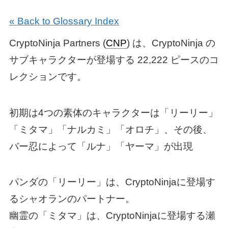
« Back to Glossary Index
CryptoNinja Partners (
CNP
) は、CryptoNinja の
サブキャラクターが登場する 22,222 ピースのコ
レクションです。
初期は4つの素体のキャラクターは「リーリー」
「ミタマ」「ナルカミ」「オロチ」、その後、
バー忍によって「ルナ」「ヤーマ」が出現
パンダの「リーリー」は、CryptoNinjaに登場す
るシャオランのパートナー。
幽霊の「ミタマ」は、CryptoNinjaに登場する瀬