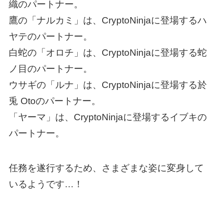
織のパートナー。
鷹の「ナルカミ」は、CryptoNinjaに登場するハ
ヤテのパートナー。
白蛇の「オロチ」は、CryptoNinjaに登場する蛇
ノ目のパートナー。
ウサギの「ルナ」は、CryptoNinjaに登場する於
兎 Otoのパートナー。
「ヤーマ」は、CryptoNinjaに登場するイブキの
パートナー。
任務を遂行するため、さまざまな姿に変身して
いるようです…！