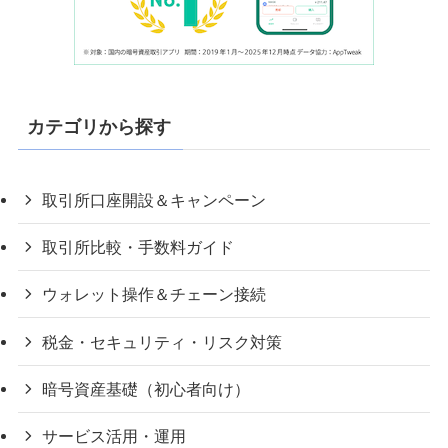
カテゴリから探す
取引所口座開設＆キャンペーン
取引所比較・手数料ガイド
ウォレット操作＆チェーン接続
税金・セキュリティ・リスク対策
暗号資産基礎（初心者向け）
サービス活用・運用