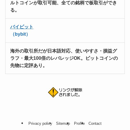
ルトコインが取引可能
、全ての銘柄で板取引ができ
る。
バイビット
（bybit）
海外の取引所だが日本語対応
、使いやすさ・損益グ
ラフ・最大100倍のレバレッジOK。ビットコインの
先物に定評あり。
Privacy policy
Sitemap
Profile
Contact