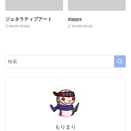
ジェネラティブアート
dapps
2022年7月26日
2022年7月21日
もりまり