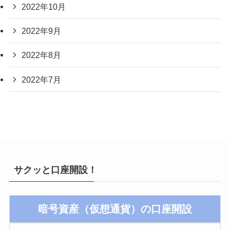
2022年10月
2022年9月
2022年8月
2022年7月
サクッと口座開設！
暗号資産（仮想通貨）の口座開設