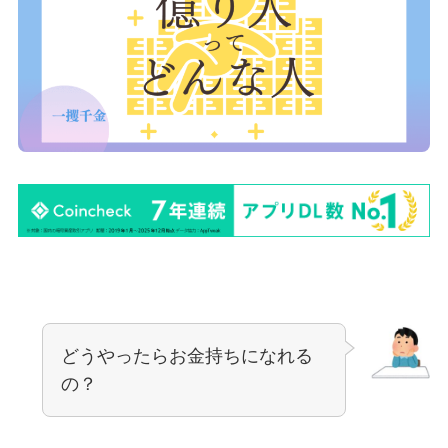
どうやったらお金持ちになれる
の？