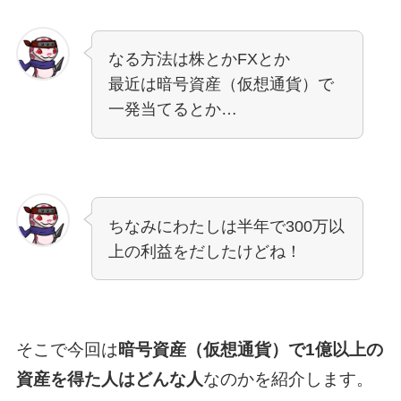
なる方法は株とかFXとか
最近は暗号資産（仮想通貨）で
一発当てるとか…
ちなみにわたしは半年で300万以
上の利益をだしたけどね！
そこで今回は
暗号資産（仮想通貨）で1億以上の
資産を得た人はどんな人
なのかを紹介します。