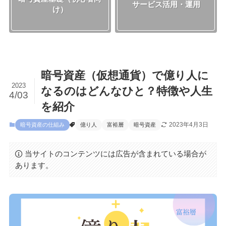
サービス活用・運用
け）
暗号資産（仮想通貨）で億り人に
2023
なるのはどんなひと？特徴や人生
4/03
を紹介
2023年4月3日
暗号資産の仕組み
億り人
富裕層
暗号資産
当サイトのコンテンツには広告が含まれている場合が
あります。