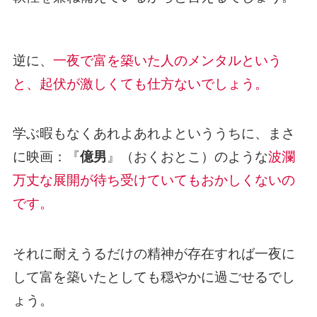
逆に、
一夜で富を築いた人のメンタルという
と、起伏が激しくても仕方ないでしょう。
学ぶ暇もなくあれよあれよといううちに、まさ
に映画：『
億男
』（おくおとこ）のような
波瀾
万丈な展開が待ち受けていてもおかしくないの
です。
それに耐えうるだけの精神が存在すれば一夜に
して富を築いたとしても穏やかに過ごせるでし
ょう。