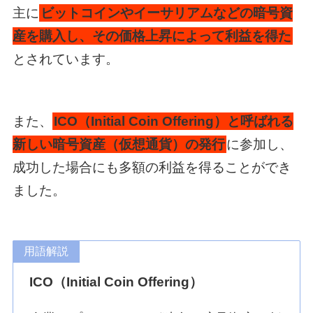
主に
ビットコインやイーサリアムなどの暗号資
産を購入し、その価格上昇によって利益を得た
とされています。
また、
ICO（Initial Coin Offering）と呼ばれる
新しい暗号資産（仮想通貨）の発行
に参加し、
成功した場合にも多額の利益を得ることができ
ました。
用語解説
ICO（Initial Coin Offering）