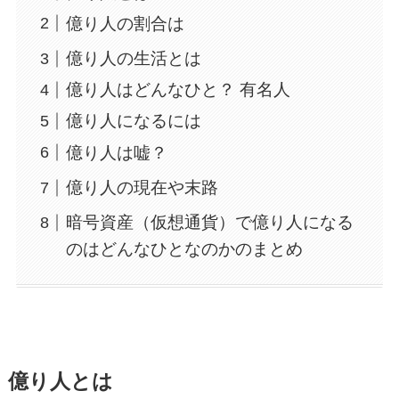
億り人の割合は
億り人の生活とは
億り人はどんなひと？ 有名人
億り人になるには
億り人は嘘？
億り人の現在や末路
暗号資産（仮想通貨）で億り人になる
のはどんなひとなのかのまとめ
億り人とは