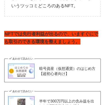
いうツッコミどころのあるNFT。
NFTでは先行者利益が出るので、いますぐにで
も取引のできる環境を整えましょう。
あわせて読みたい
暗号資産（仮想通貨）のはじめ方
【超初心者向け】
あわせて読みたい
半年で300万円以上の含み益を出