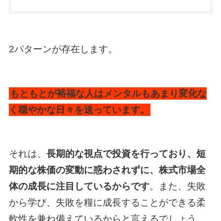
2パターンが存在します。
もともとが裕福な人はメンタルもあまり変化な
く穏やかな日々を送っています。
それは、
長期的な視点で投資を行っており、短
期的な株価の変動に惑わされずに、株式市場全
体の成長に注目しているからです
。また、失敗
から学び、失敗を糧に成長することができる柔
軟性を兼ね備えているからと言えるでしょう。