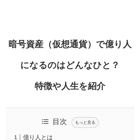
暗号資産（仮想通貨）で億り人
になるのはどんなひと？
特徴や人生を紹介
目次
もっと見る
億り人とは