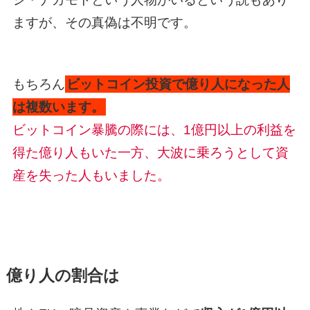
ますが、その真偽は不明です。
もちろん
ビットコイン投資で億り人になった人
は複数います。
ビットコイン暴騰の際には、1億円以上の利益を
得た億り人もいた一方、大波に乗ろうとして資
産を失った人もいました。
億り人の割合は