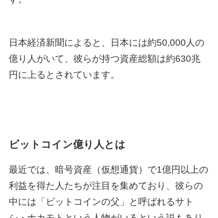
日本経済新聞によると、日本には約50,000人の
億り人がいて、彼らが持つ資産総額は約630兆
円に上るとされています。
ビットコイン億り人とは
最近では、暗号資産（仮想通貨）で1億円以上の
利益を得た人たちが注目を集めており、彼らの
中には「ビットコインの父」と呼ばれるサト
シ・ナカモトという人物がいるという説もあり