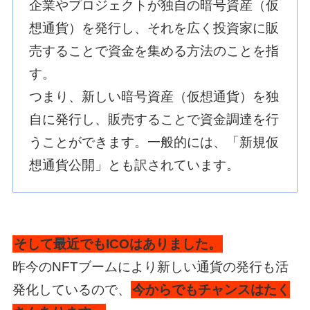
企業やプロジェクトが独自の暗号資産（仮
想通貨）を発行し、それを広く投資家に販
売することで資金を集める方法のことを指
す。
つまり、新しい暗号資産（仮想通貨）を独
自に発行し、販売することで資金調達を行
うことができます。一般的には、「新規仮
想通貨公開」とも訳されています。
そして最近でもICOはありました。
昨今のNFTブームにより新しい通貨の発行も活
発化しているので、
今からでもチャンスはたく