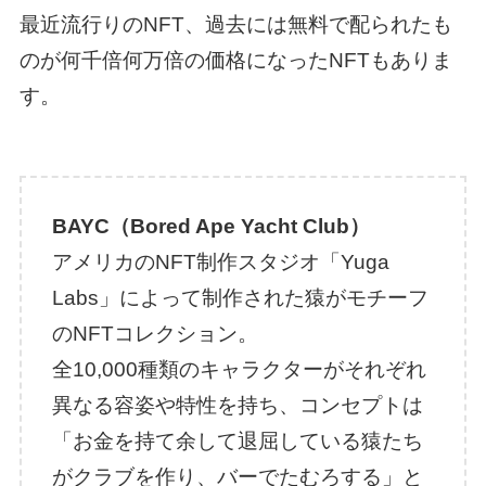
最近流行りのNFT、過去には無料で配られたも
のが何千倍何万倍の価格になったNFTもありま
す。
BAYC（Bored Ape Yacht Club）
アメリカのNFT制作スタジオ「Yuga
Labs」によって制作された猿がモチーフ
のNFTコレクション。
全10,000種類のキャラクターがそれぞれ
異なる容姿や特性を持ち、コンセプトは
「お金を持て余して退屈している猿たち
がクラブを作り、バーでたむろする」と