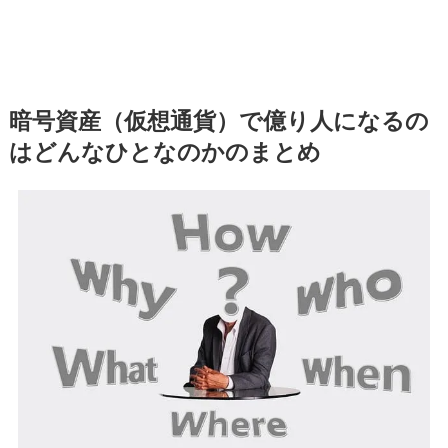
暗号資産（仮想通貨）で億り人になるの
はどんなひとなのかのまとめ