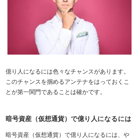
億り人になるには色々なチャンスがあります。
このチャンスを掴めるアンテナをはっておくこ
とが第一関門であることは確かです。
暗号資産（仮想通貨）で億り人になるには
暗号資産（仮想通貨）で億り人になるには、や