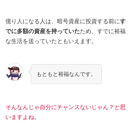
億り人になる人は、暗号資産に投資する前に
す
でに多額の資産を持っていた
ため、すでに裕福
な生活を送っていたともいえます。
もともと裕福なんです。
そんなんじゃ自分にチャンスないじゃん？と思
いますよね。