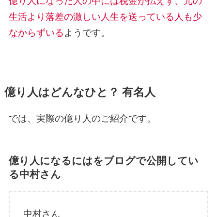
億り人になった人の中には税金が払えず、元の
生活より落差の激しい人生を送っている人も少
なからずいる
ようです。
億り人はどんなひと？ 有名人
では、実際の億り人のご紹介です。
億り人になるにはをブログで公開してい
る中村さん
中村さん