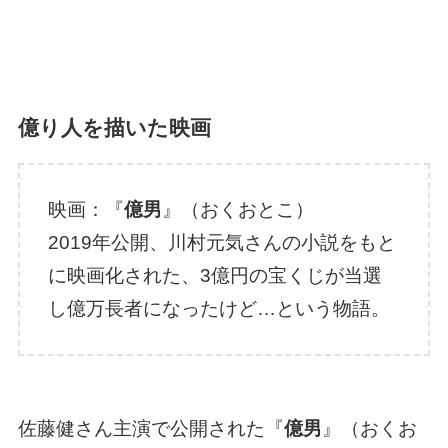
億り人を描いた映画
映画：『
億男
』（おくおとこ）
2019年公開、川村元気さんの小説をもと
に映画化された、3億円の宝くじが当選
し億万長者になったけど…という物語。
佐藤健さん主演で公開された『
億男
』（おくお