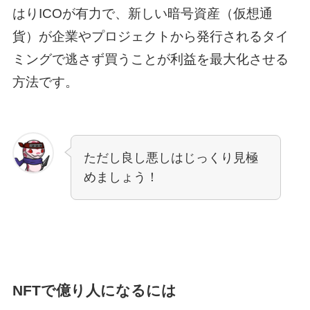
はりICOが有力で、新しい暗号資産（仮想通
貨）が企業やプロジェクトから発行されるタイ
ミングで逃さず買うことが利益を最大化させる
方法です。
ただし良し悪しはじっくり見極
めましょう！
NFTで億り人になるには