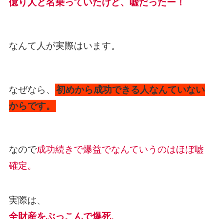
億り人と名乗っていたけど、嘘だったー！
なんて人が実際はいます。
なぜなら、
初めから成功できる人なんていない
からです。
なので
成功続きで爆益でなんていうのはほぼ嘘
確定。
実際は、
全財産をぶっこんで爆死、