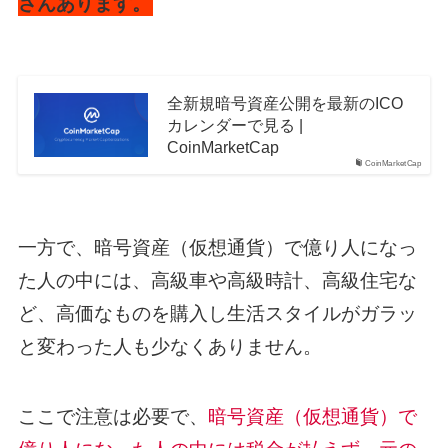
さんあります。
全新規暗号資産公開を最新のICO
カレンダーで見る |
CoinMarketCap
CoinMarketCap
一方で、暗号資産（仮想通貨）で億り人になっ
た人の中には、高級車や高級時計、高級住宅な
ど、高価なものを購入し生活スタイルがガラッ
と変わった人も少なくありません。
ここで注意は必要で、
暗号資産（仮想通貨）で