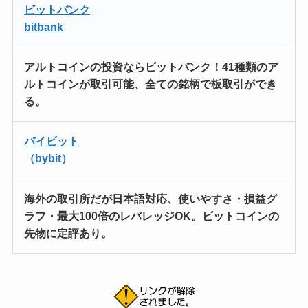
ビットバンク
bitbank
アルトコインの投資ならビットバンク！
41種類のア
ルトコインが取引可能
、全ての銘柄で板取引ができ
る。
バイビット
（bybit）
海外の取引所だが日本語対応
、使いやすさ・損益グ
ラフ・最大100倍のレバレッジOK。ビットコインの
先物に定評あり。