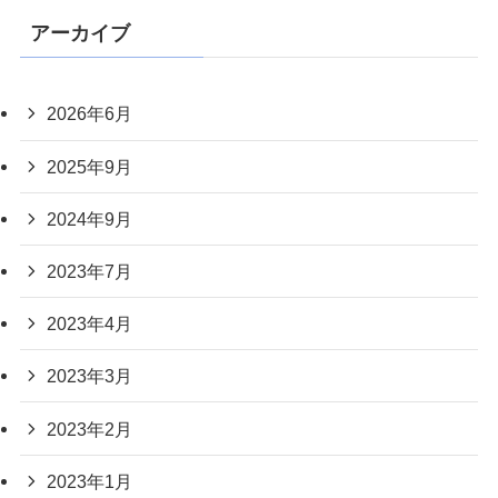
アーカイブ
2026年6月
2025年9月
2024年9月
2023年7月
2023年4月
2023年3月
2023年2月
2023年1月