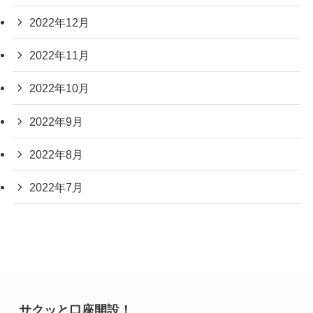
2022年12月
2022年11月
2022年10月
2022年9月
2022年8月
2022年7月
サクッと口座開設！