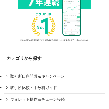
カテゴリから探す
取引所口座開設＆キャンペーン
取引所比較・手数料ガイド
ウォレット操作＆チェーン接続