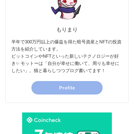
もりまり
半年で300万円以上の爆益を得た暗号資産とNFTの投資
方法を紹介しています。
ビットコインやNFTといった新しいテクノロジーが好
き✨ モットーは「自分が幸せに働いて、周りも幸せに
したい」。猫と暮らしつつブログ書いてます！
Profile