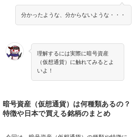
分かったような、分からないような・・・
理解するには実際に暗号資産
（仮想通貨）に触れてみるとよ
いよ！
暗号資産（仮想通貨）は何種類あるの？
特徴や日本で買える銘柄のまとめ