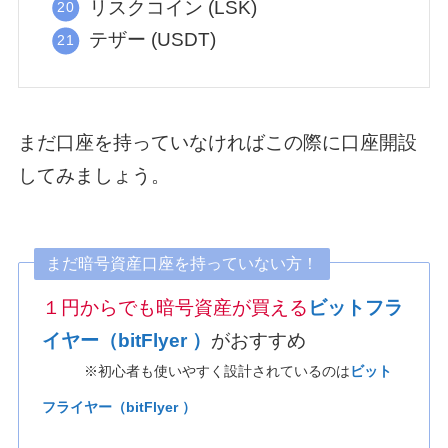
リスクコイン (LSK)
テザー (USDT)
まだ口座を持っていなければこの際に口座開設
してみましょう。
まだ暗号資産口座を持っていない方！
１円からでも暗号資産が買える
ビットフラ
イヤー（bitFlyer ）
がおすすめ
※初心者も使いやすく設計されているのは
ビット
フライヤー（bitFlyer ）