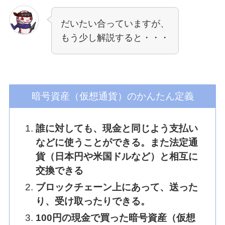
だいたい合っていますが、
もう少し解説すると・・・
暗号資産（仮想通貨）のかんたん定義
誰に対しても、現金と同じよう支払い
などに使うことができる。また法定通
貨（日本円や米国ドルなど）と相互に
交換できる
ブロックチェーン上にあって、送った
り、受け取ったりできる。
100円の現金で買った暗号資産（仮想