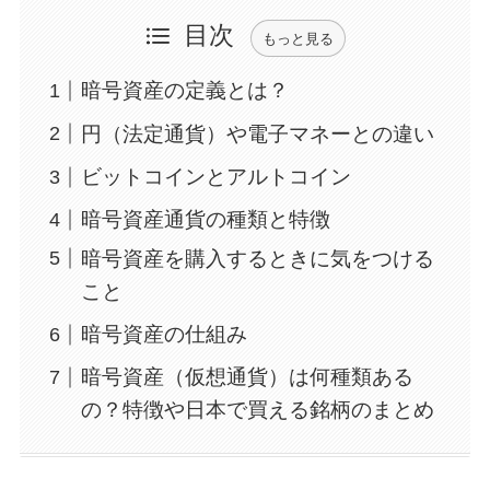
目次
もっと見る
暗号資産の定義とは？
円（法定通貨）や電子マネーとの違い
ビットコインとアルトコイン
暗号資産通貨の種類と特徴
暗号資産を購入するときに気をつける
こと
暗号資産の仕組み
暗号資産（仮想通貨）は何種類ある
の？特徴や日本で買える銘柄のまとめ