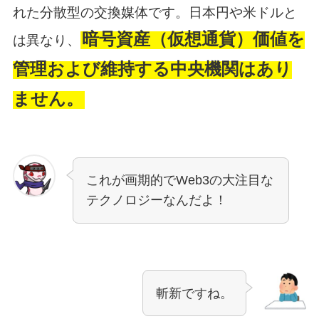
れた分散型の交換媒体です。日本円や米ドルと
暗号資産（仮想通貨）価値を
は異なり、
管理および維持する中央機関はあり
ません。
これが画期的でWeb3の大注目な
テクノロジーなんだよ！
斬新ですね。