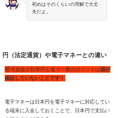
初めはそのくらいの理解で大丈
夫だよ。
円（法定通貨）や電子マネーとの違い
暗号資産が日本円と違う一番のポイントは
国が
保証していないことです！
電子マネーは日本円を電子マネーに対応してい
る端末に入金しておくことで、日本円で支払い