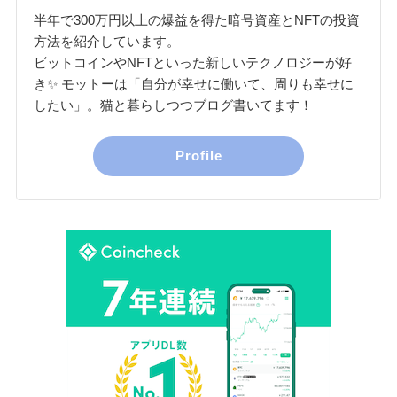
半年で300万円以上の爆益を得た暗号資産とNFTの投資
方法を紹介しています。
ビットコインやNFTといった新しいテクノロジーが好
き✨ モットーは「自分が幸せに働いて、周りも幸せに
したい」。猫と暮らしつつブログ書いてます！
Profile