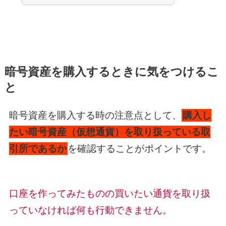
暗号資産を購入するときに気をつけるこ
と
暗号資産を購入する時の注意点として、
購入し
たい暗号資産（仮想通貨）を取り扱っている取
引所であるか
を確認することがポイントです。
口座を作ってみたものの買いたい通貨を取り扱
っていなければ何も行動できません。