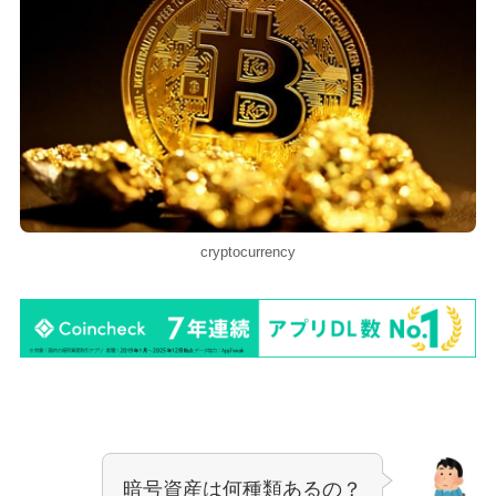
cryptocurrency
暗号資産は何種類あるの？