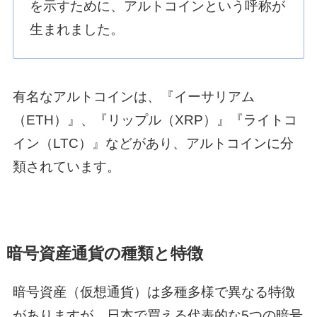
を示すために、アルトコインという呼称が
生まれました。
有名なアルトコインは、『イーサリアム
（ETH）』、『リップル（XRP）』『ライトコ
イン（LTC）』などがあり、アルトコインに分
類されています。
暗号資産通貨の種類と特徴
暗号資産（仮想通貨）は多種多様で異なる特徴
がありますが、日本で買える代表的な5つの暗号