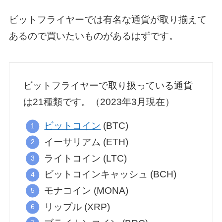
ビットフライヤーでは有名な通貨が取り揃えて
あるので買いたいものがあるはずです。
ビットフライヤーで取り扱っている通貨
は21種類です。（2023年3月現在）
ビットコイン
(BTC)
イーサリアム (ETH)
ライトコイン (LTC)
ビットコインキャッシュ (BCH)
モナコイン (MONA)
リップル (XRP)