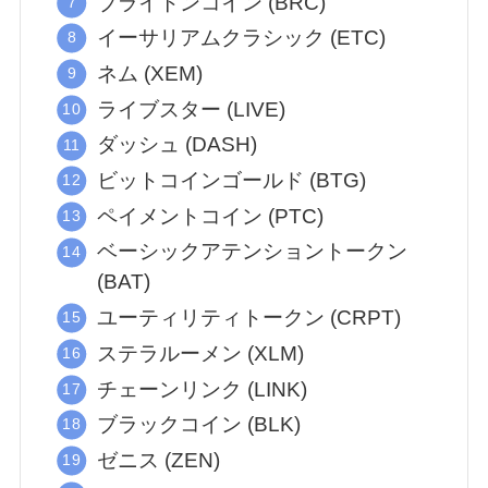
ブライトンコイン (BRC)
イーサリアムクラシック (ETC)
ネム (XEM)
ライブスター (LIVE)
ダッシュ (DASH)
ビットコインゴールド (BTG)
ペイメントコイン (PTC)
ベーシックアテンショントークン
(BAT)
ユーティリティトークン (CRPT)
ステラルーメン (XLM)
チェーンリンク (LINK)
ブラックコイン (BLK)
ゼニス (ZEN)