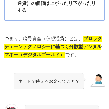
通貨）の価値は上がったり下がったり
する。
つまり、暗号資産（仮想通貨）とは、
ブロック
チェーンテクノロジーに基づく分散型デジタル
マネー（デジタルゴールド）
です。
ネットで使えるお金ってこと？