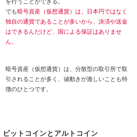
を行うことができる。
でも
暗号資産（仮想通貨）は、日本円ではなく
独自の通貨であることが多いから、決済や送金
はできるんだけど、国による保証はありませ
ん。
暗号資産（仮想通貨）は、分散型の取引所で取
引されることが多く、値動きが激しいことも特
徴のひとつです。
ビットコインとアルトコイン