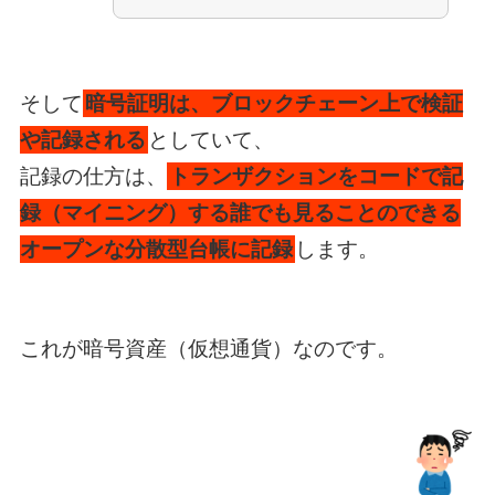
そして
暗号証明は、ブロックチェーン上で検証
や記録される
としていて、
記録の仕方は、
トランザクションをコードで記
録（マイニング）する誰でも見ることのできる
オープンな分散型台帳に記録
します。
これが暗号資産（仮想通貨）なのです。