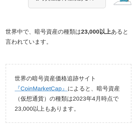
世界中で、暗号資産の種類は
23,000以上
あると
言われています。
世界の暗号資産価格追跡サイト
『CoinMarketCap』
によると、暗号資産
（仮想通貨）の種類は2023年4月時点で
23,000以上もあります。