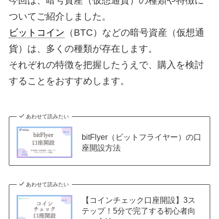
今回は、暗号資産（仮想通貨）の種類や特徴に
ついてご紹介しました。
ビットコイン
（BTC）などの暗号資産（仮想通
貨）は、多くの種類が存在します。
それぞれの特徴を把握したうえで、購入を検討
することをおすすめします。
あわせて読みたい
bitFlyer（ビットフライヤー）の口
座開設方法
あわせて読みたい
【コインチェック口座開設】3ス
テップ！5分で完了する初心者向