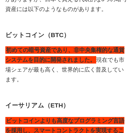
資産には以下のようなものがあります。
ビットコイン（BTC）
初めての暗号資産であり、非中央集権的な通貨
システムを目的に開発されました。
現在でも市
場シェアが最も高く、世界的に広く普及してい
ます。
イーサリアム（ETH）
ビットコインよりも高度なプログラミング言語
を採用し、スマートコントラクトを実現するこ