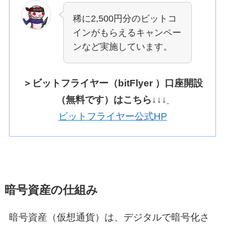
稀に2,500円分のビットコ
インがもらえるキャンペー
ンなど実施しています。
＞ビットフライヤー（bitFlyer ）口座開設
（無料です）はこちら↓↓↓
ビットフライヤー公式HP
暗号資産の仕組み
暗号資産（仮想通貨）は、デジタルで暗号化さ