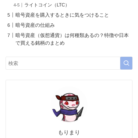
ライトコイン（LTC）
暗号資産を購入するときに気をつけること
暗号資産の仕組み
暗号資産（仮想通貨）は何種類あるの？特徴や日本
で買える銘柄のまとめ
もりまり