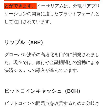
とができます。
イーサリアムは、分散型アプリ
ケーションの開発に適したプラットフォームと
して注目されています。
リップル（XRP）
グローバル決済の高速化を目的に開発されまし
た。現在では、銀行や金融機関との提携による
決済システムの導入が進んでいます。
ビットコインキャッシュ（BCH）
ビットコインの問題点を改善するために分岐さ