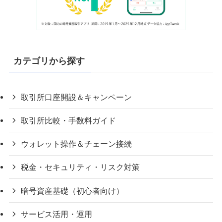
カテゴリから探す
取引所口座開設＆キャンペーン
取引所比較・手数料ガイド
ウォレット操作＆チェーン接続
税金・セキュリティ・リスク対策
暗号資産基礎（初心者向け）
サービス活用・運用