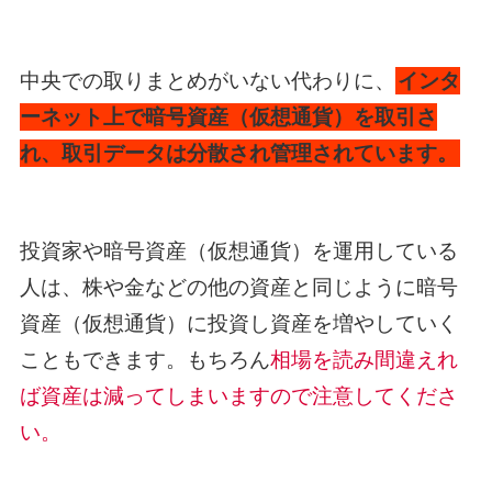
中央での取りまとめがいない代わりに、
インタ
ーネット上で暗号資産（仮想通貨）を取引さ
れ、取引データは分散され管理されています。
投資家や暗号資産（仮想通貨）を運用している
人は、株や金などの他の資産と同じように暗号
資産（仮想通貨）に投資し資産を増やしていく
こともできます。もちろん
相場を読み間違えれ
ば資産は減ってしまいますので注意してくださ
い。