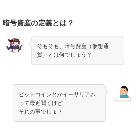
暗号資産の定義とは？
そもそも、暗号資産（仮想通
貨）とは何でしょう？
ビットコインとかイーサリアム
って最近聞くけど
それの事でしょ？