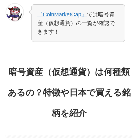
『CoinMarketCap』
では暗号資
産（仮想通貨）の一覧が確認で
きます！
暗号資産（仮想通貨）は何種類
あるの？特徴や日本で買える銘
柄を紹介