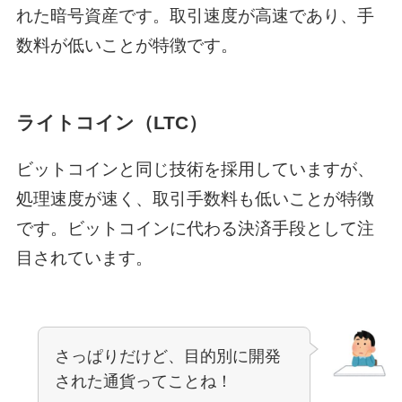
れた暗号資産です。取引速度が高速であり、手
数料が低いことが特徴です。
ライトコイン（LTC）
ビットコインと同じ技術を採用していますが、
処理速度が速く、取引手数料も低いことが特徴
です。ビットコインに代わる決済手段として注
目されています。
さっぱりだけど、目的別に開発
された通貨ってことね！