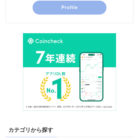
Profile
カテゴリから探す