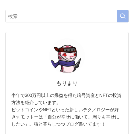
もりまり
半年で300万円以上の爆益を得た暗号資産とNFTの投資
方法を紹介しています。
ビットコインやNFTといった新しいテクノロジーが好
き✨ モットーは「自分が幸せに働いて、周りも幸せに
したい」。猫と暮らしつつブログ書いてます！