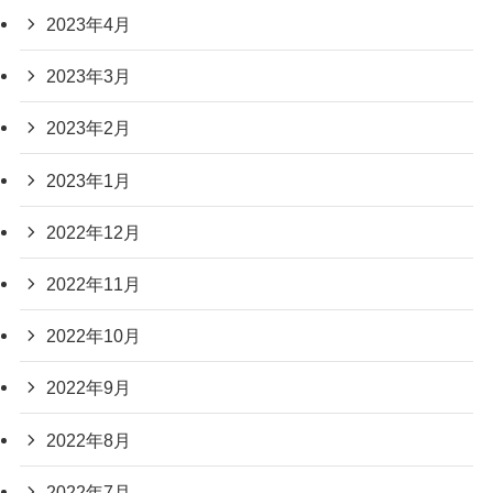
2023年4月
2023年3月
2023年2月
2023年1月
2022年12月
2022年11月
2022年10月
2022年9月
2022年8月
2022年7月