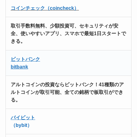
コインチェック（coincheck）
取引手数料無料、
少額投資可、
セキュリティが安
全、使いやすいアプリ、
スマホで最短1日スタートで
きる。
ビットバンク
bitbank
アルトコインの投資ならビットバンク！
41種類のア
ルトコインが取引可能
、全ての銘柄で板取引ができ
る。
バイビット
（bybit）