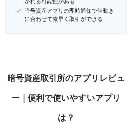
かれる可能性がある
暗号資産アプリの即時通知で値動き
に合わせて素早く取引ができる
暗号資産取引所のアプリレビュ
ー｜便利で使いやすいアプリ
は？