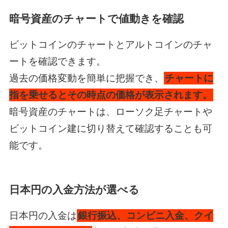
暗号資産のチャートで値動きを確認
ビットコインのチャートとアルトコインのチャ
ートを確認できます。
過去の価格変動を簡単に把握でき、
チャートに
指を乗せるとその時点の価格が表示されます。
暗号資産のチャートは、ローソク足チャートや
ビットコイン建に切り替えて確認することも可
能です。
日本円の入金方法が選べる
日本円の入金は
銀行振込、コンビニ入金、クイ