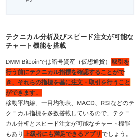
テクニカル分析及びスピード注文が可能な
チャート機能を搭載
DMM Bitcoinでは暗号資産（仮想通貨）
取引を
行う前にテクニカル指標を確認することがで
き、それらの指標を基に注文・取引を行うこと
ができます。
移動平均線、一目均衡表、MACD、RSIなどのテ
クニカル指標を多数搭載しているので、テクニ
カル分析とスピード注文が可能なチャート機能
もあり
上級者にも満足できるアプリ
でしょう。