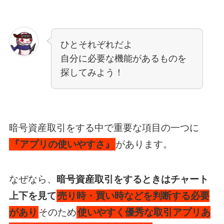
ひとそれぞれだよ
自分に必要な機能があるものを
探してみよう！
暗号資産取引をする中で重要な項目の一つに
『アプリの使いやすさ』
があります。
なぜなら、
暗号資産取引をするときはチャート
上下を見て
売り時・買い時などを判断する必要
があり
そのため
使いやすく優秀な取引アプリあ