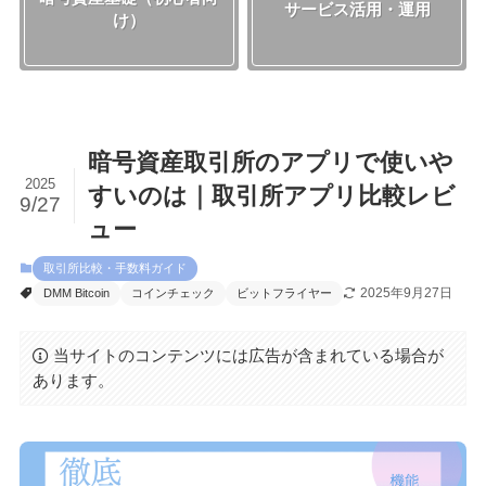
サービス活用・運用
け）
暗号資産取引所のアプリで使いや
2025
すいのは｜取引所アプリ比較レビ
9/27
ュー
取引所比較・手数料ガイド
2025年9月27日
DMM Bitcoin
コインチェック
ビットフライヤー
当サイトのコンテンツには広告が含まれている場合が
あります。