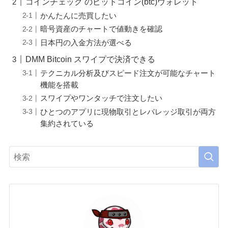
コインチェック のビットコイン(btc)ウォレット
かんたんに売買したい
暗号資産のチャートで値動きを確認
日本円の入金方法が選べる
DMM Bitcoin スワイプで決済できる
テクニカル分析及びスピード注文が可能なチャート
機能を搭載
スワイプやワンタッチで注文したい
ひとつのアプリに現物取引とレバレッジ取引が両方
集約されている