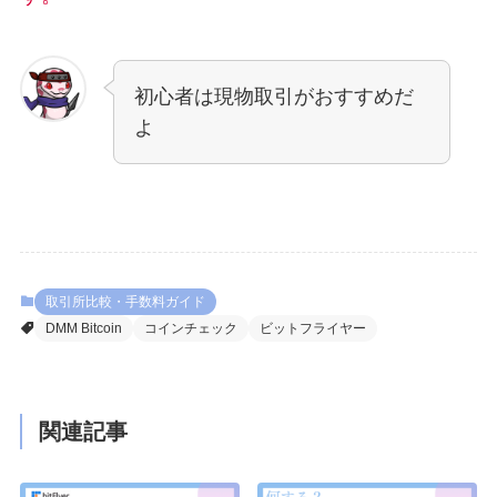
初心者は現物取引がおすすめだ
よ
取引所比較・手数料ガイド
DMM Bitcoin
コインチェック
ビットフライヤー
関連記事