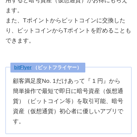
用すると暗号資産（仮想通貨）がお得にもらえ
ます。
また、Tポイントからビットコインに交換した
り、ビットコインからTポイントを貯めることも
できます。
bitFlyer
（ビットフライヤー）
顧客満足度No. 1だけあって『 1 円』から
簡単操作で最短で即日に暗号資産（仮想通
貨）（ビットコイン等）を取引可能、暗号
資産（仮想通貨）初心者に優しいアプリで
す。