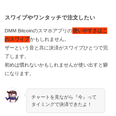
スワイプやワンタッチで注文したい
DMM Bitcoinのスマホアプリの
使いやすさはこ
のスワイプ
かもしれません。
ザーという音と共に決済がスワイプひとつで完
了します。
初めは慣れないかもしれませんが使い出すと癖
になります。
チャートを見ながら『今』って
タイミングで決済できたよ！