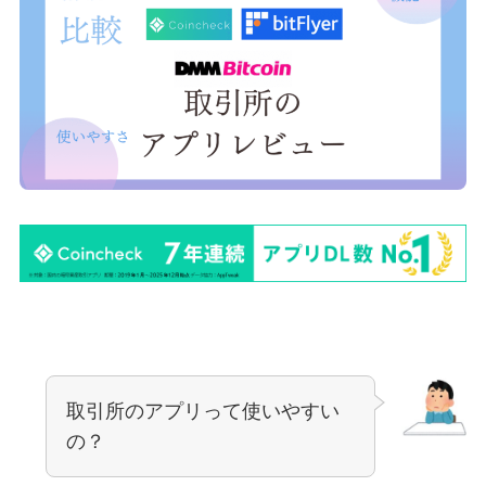
取引所のアプリって使いやすい
の？