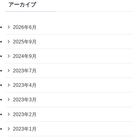
アーカイブ
2026年6月
2025年9月
2024年9月
2023年7月
2023年4月
2023年3月
2023年2月
2023年1月