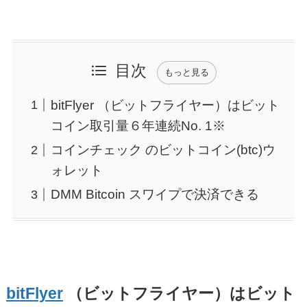
目次
もっと見る
bitFlyer （ビットフライヤー）はビット
コイン取引量６年連続No. 1※
コインチェック のビットコイン(btc)ウ
ォレット
DMM Bitcoin スワイプで決済できる
bitFlyer
（ビットフライヤー）はビット