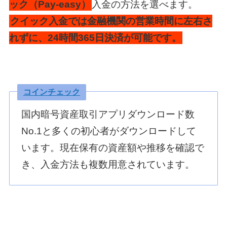
ック（Pay-easy）
入金の方法を選べます。
クイック入金では金融機関の営業時間に左右さ
れずに、24時間365日決済が可能です。
コインチェック
国内暗号資産取引アプリダウンロード数
No.1と多くの初心者がダウンロードして
います。現在保有の資産額や推移を確認で
き、入金方法も複数用意されています。