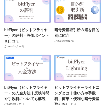
bitFlyer（ビットフライヤ
暗号資産取引所３選を目的
ー）の評判・評価ポイント
別に紹介
＆口コミ
2025年9月27日
2025年9月29日
bitFlyer（ビットフライヤ
ビットフライヤーライトニ
ー）の入金方法｜反映時間
ングとは｜使い方や手数
や手数料についても解説
料、簡単・便利な暗号資産
取引をしよう
2025年9月27日