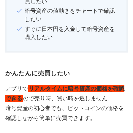
買したい
暗号資産の値動きをチャートで確認
したい
すぐに日本円を入金して暗号資産を
購入したい
かんたんに売買したい
アプリで
リアルタイムに暗号資産の価格を確認
できる
ので売り時、買い時を逃しません。
暗号資産の初心者でも、ビットコインの価格を
確認しながら簡単に売買できます。