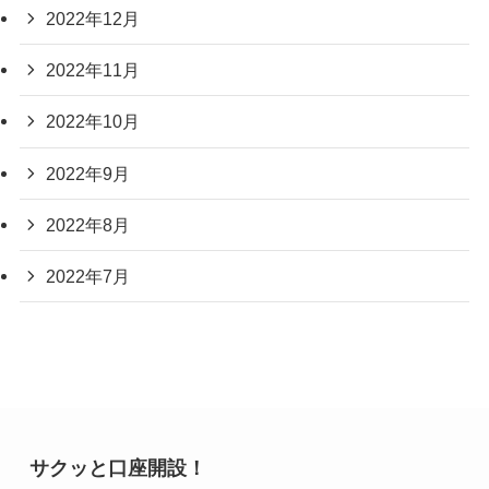
2022年12月
2022年11月
2022年10月
2022年9月
2022年8月
2022年7月
サクッと口座開設！