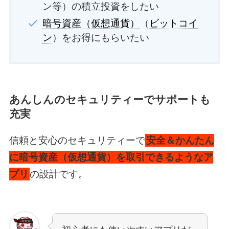
ン等）の積立投資をしたい
暗号資産（仮想通貨）
（
ビットコイ
ン
）をお得にもらいたい
あんしんのセキュリティーでサポートも
充実
信頼と安心のセキュリティーで
安全＆かんたん
に暗号資産（仮想通貨）を取引できるようなア
プリ
の設計です。