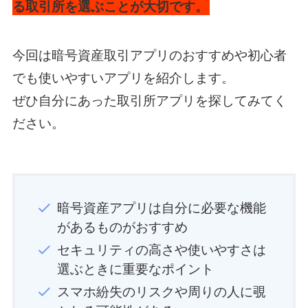
る取引所を選ぶことが大切です。
今回は暗号資産取引アプリのおすすめや初心者
でも使いやすいアプリを紹介します。
ぜひ自分にあった取引所アプリを探してみてく
ださい。
暗号資産アプリは自分に必要な機能
があるものがおすすめ
セキュリティの高さや使いやすさは
選ぶときに重要なポイント
スマホ紛失のリスクや周りの人に覗