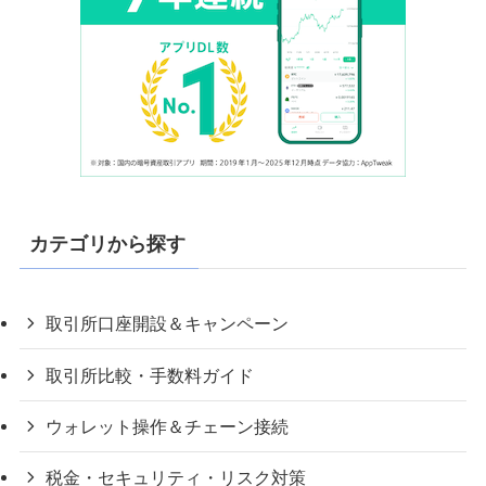
カテゴリから探す
取引所口座開設＆キャンペーン
取引所比較・手数料ガイド
ウォレット操作＆チェーン接続
税金・セキュリティ・リスク対策