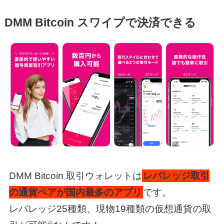
DMM Bitcoin スワイプで決済できる
DMM Bitcoin 取引ウォレットは
レバレッジ取引
の通貨ペアが国内最多のアプリ
です。
レバレッジ25種類、現物19種類の仮想通貨の取
※