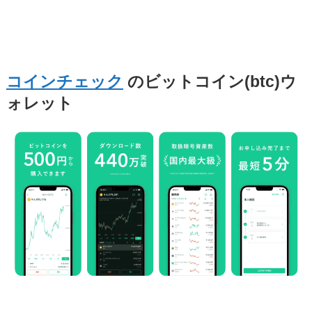
コインチェック
のビットコイン(btc)ウ
ォレット