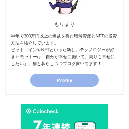
もりまり
半年で300万円以上の爆益を得た暗号資産とNFTの投資
方法を紹介しています。
ビットコインやNFTといった新しいテクノロジーが好
き✨ モットーは「自分が幸せに働いて、周りも幸せに
したい」。猫と暮らしつつブログ書いてます！
Profile