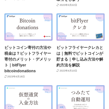
2023年3月22日
ビットコイン寄付の方法や
ビットフライヤークレカと
税金は？ビットフライヤー
は｜無料でビットコインが
寄付のメリット・デメリッ
貯まる｜申し込み方法や解
ト｜bitFlyer
約方法を解説
bitcoindonations
2023年4月10日
2023年4月18日