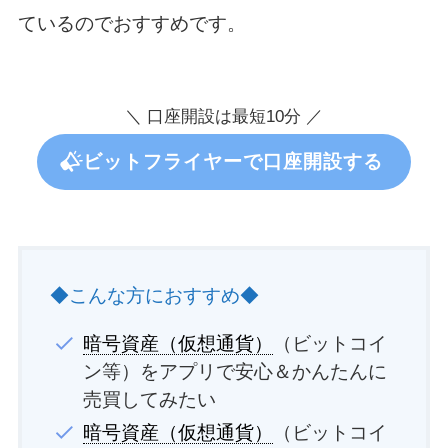
ているのでおすすめです。
＼ 口座開設は最短10分 ／
ビットフライヤーで口座開設する
◆こんな方におすすめ◆
暗号資産（仮想通貨）
（ビットコイ
ン等）をアプリで安心＆かんたんに
売買してみたい
暗号資産（仮想通貨）
（ビットコイ