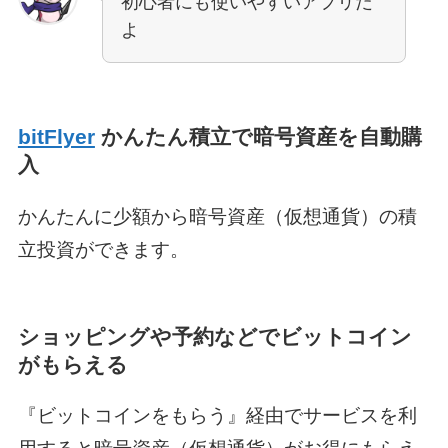
初心者にも使いやすいアプリだ
よ
bitFlyer
かんたん積立で暗号資産を自動購
入
かんたんに少額から暗号資産（仮想通貨）の積
立投資ができます。
ショッピングや予約などでビットコイン
がもらえる
『ビットコインをもらう』経由でサービスを利