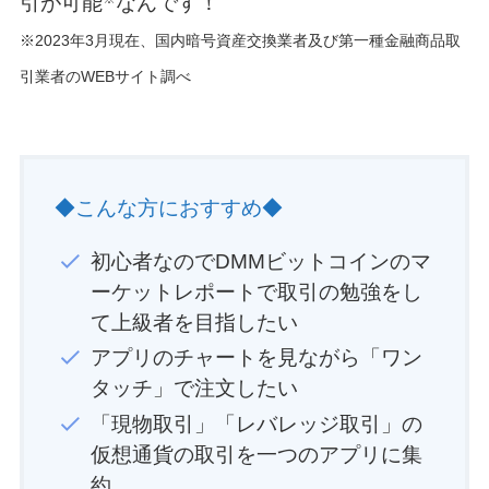
引が可能
なんです！
※2023年3月現在、国内暗号資産交換業者及び第一種金融商品取
引業者のWEBサイト調べ
◆こんな方におすすめ◆
初心者なのでDMMビットコインのマ
ーケットレポートで取引の勉強をし
て上級者を目指したい
アプリのチャートを見ながら「ワン
タッチ」で注文したい
「現物取引」「レバレッジ取引」の
仮想通貨の取引を一つのアプリに集
約