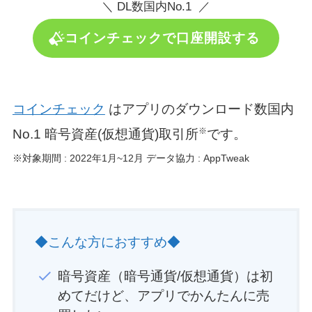
＼ DL数国内No.1 ／
コインチェックで口座開設する
コインチェック
はアプリのダウンロード数国内
※
No.1 暗号資産(仮想通貨)取引所
です。
※対象期間 : 2022年1月~12月 データ協力 : AppTweak
◆こんな方におすすめ◆
暗号資産（暗号通貨/仮想通貨）は初
めてだけど、アプリでかんたんに売